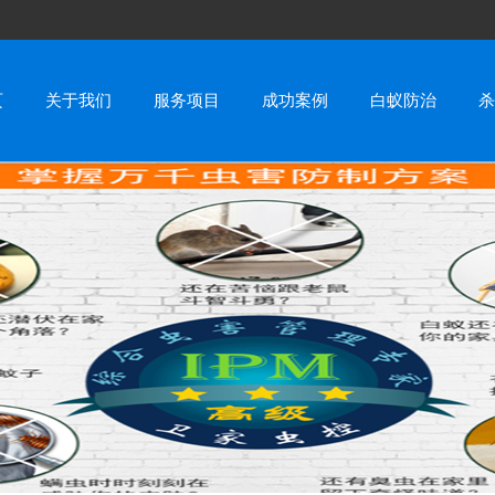
页
关于我们
服务项目
成功案例
白蚁防治
杀