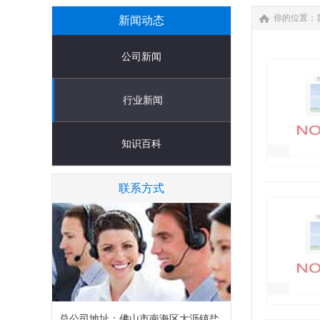
你的位置：
新闻动态
公司新闻
行业新闻
知识百科
联系方式
总公司地址：佛山市南海区大沥镇盐