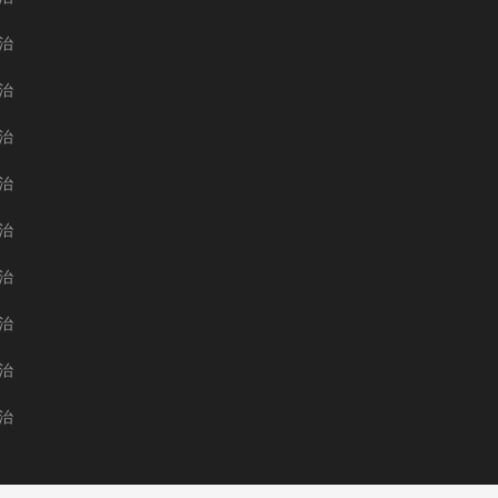
治
治
治
治
治
治
治
治
治