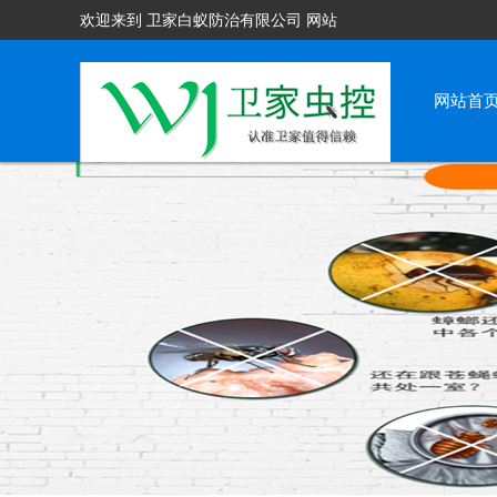
欢迎来到 卫家白蚁防治有限公司 网站
网站首